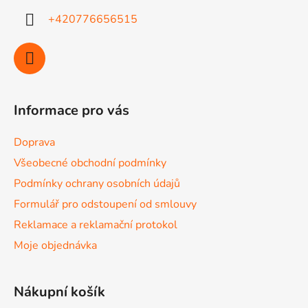
+420776656515
Informace pro vás
Doprava
Všeobecné obchodní podmínky
Podmínky ochrany osobních údajů
Formulář pro odstoupení od smlouvy
Reklamace a reklamační protokol
Moje objednávka
Nákupní košík