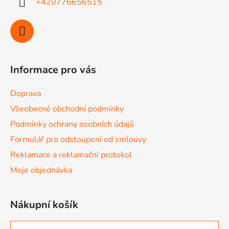
+420776656515
Informace pro vás
Doprava
Všeobecné obchodní podmínky
Podmínky ochrany osobních údajů
Formulář pro odstoupení od smlouvy
Reklamace a reklamační protokol
Moje objednávka
Nákupní košík