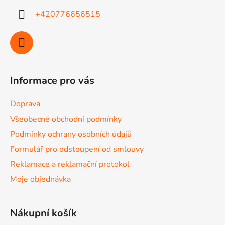
+420776656515
Informace pro vás
Doprava
Všeobecné obchodní podmínky
Podmínky ochrany osobních údajů
Formulář pro odstoupení od smlouvy
Reklamace a reklamační protokol
Moje objednávka
Nákupní košík