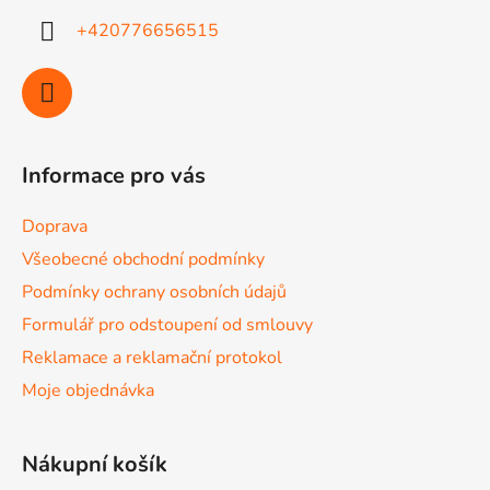
+420776656515
Informace pro vás
Doprava
Všeobecné obchodní podmínky
Podmínky ochrany osobních údajů
Formulář pro odstoupení od smlouvy
Reklamace a reklamační protokol
Moje objednávka
Nákupní košík