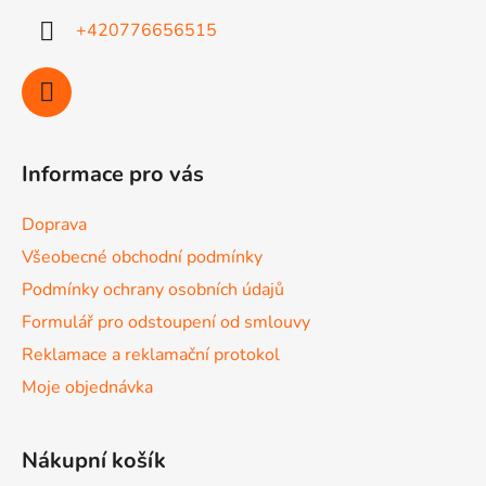
+420776656515
Informace pro vás
Doprava
Všeobecné obchodní podmínky
Podmínky ochrany osobních údajů
Formulář pro odstoupení od smlouvy
Reklamace a reklamační protokol
Moje objednávka
Nákupní košík