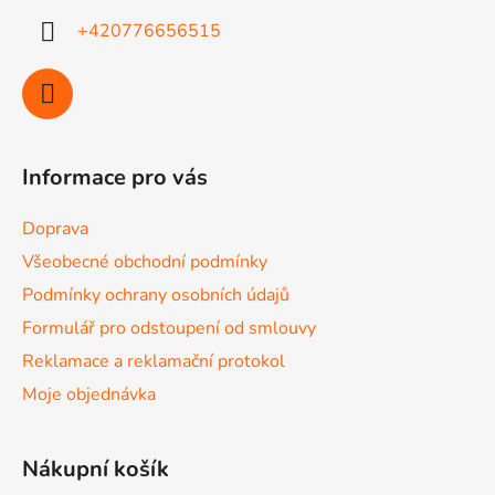
+420776656515
Informace pro vás
Doprava
Všeobecné obchodní podmínky
Podmínky ochrany osobních údajů
Formulář pro odstoupení od smlouvy
Reklamace a reklamační protokol
Moje objednávka
Nákupní košík